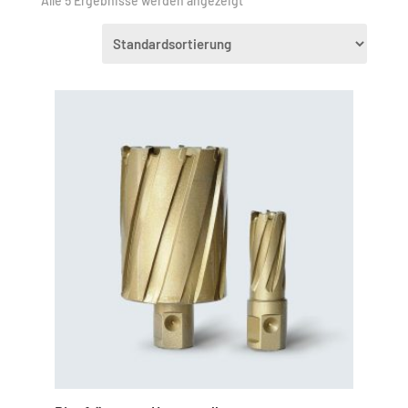
Alle 5 Ergebnisse werden angezeigt