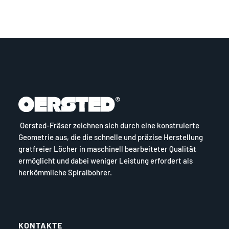
Oersted-Fräser zeichnen sich durch eine konstruierte
Geometrie aus, die die schnelle und präzise Herstellung
gratfreier Löcher in maschinell bearbeiteter Qualität
ermöglicht und dabei weniger Leistung erfordert als
herkömmliche Spiralbohrer.
KONTAKTE