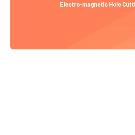
Electro-magnetic Hole Cutt