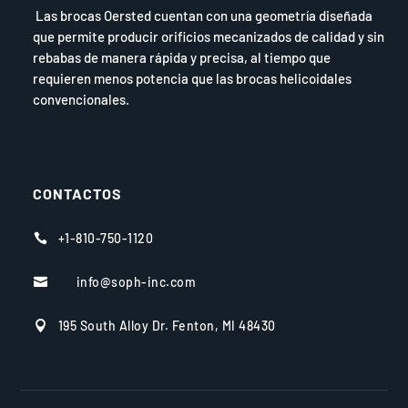
Las brocas Oersted cuentan con una geometría diseñada
que permite producir orificios mecanizados de calidad y sin
rebabas de manera rápida y precisa, al tiempo que
requieren menos potencia que las brocas helicoidales
convencionales.
CONTACTOS
+1-810-750-1120

info@soph-inc.com

195 South Alloy Dr. Fenton, MI 48430
