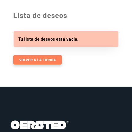
Lista de deseos
Tu lista de deseos está vacía.
VOLVER A LA TIENDA