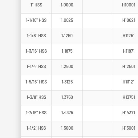
1" HSS
1.0000
H10001
1-1/16" HSS
1.0625
H10621
1-1/8" HSS
1.1250
H11251
1-3/16" HSS
1.1875
H11871
1-1/4" HSS
1.2500
H12501
1-5/16" HSS
1.3125
H13121
1-3/8" HSS
1.3750
H13751
1-7/16" HSS
1.4375
H14371
1-1/2" HSS
1.5000
H15001