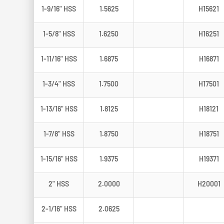
1-9/16" HSS
1.5625
H15621
1-5/8" HSS
1.6250
H16251
1-11/16" HSS
1.6875
H16871
1-3/4" HSS
1.7500
H17501
1-13/16" HSS
1.8125
H18121
1-7/8" HSS
1.8750
H18751
1-15/16" HSS
1.9375
H19371
2" HSS
2.0000
H20001
2-1/16" HSS
2.0625