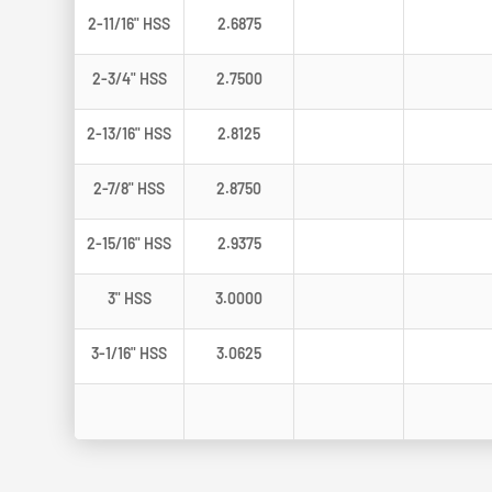
2-11/16" HSS
2.6875
2-3/4" HSS
2.7500
2-13/16" HSS
2.8125
2-7/8" HSS
2.8750
2-15/16" HSS
2.9375
3" HSS
3.0000
3-1/16" HSS
3.0625