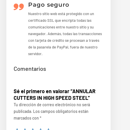
Pago seguro
Nuestro sitio web está protegido con un
certificado SSL que encripta todas las
comunicaciones entre nuestro sitio y su
navegador. Además, todas las transacciones
con tarjeta de crédito se procesan a través
de la pasarela de PayPal, fuera de nuestro
servidor.
Comentarios
Sé el primero en valorar “ANNULAR
CUTTERS IN HIGH SPEED STEEL”
Tu dirección de correo electrónico no será
publicada.
Los campos obligatorios están
marcados con
*