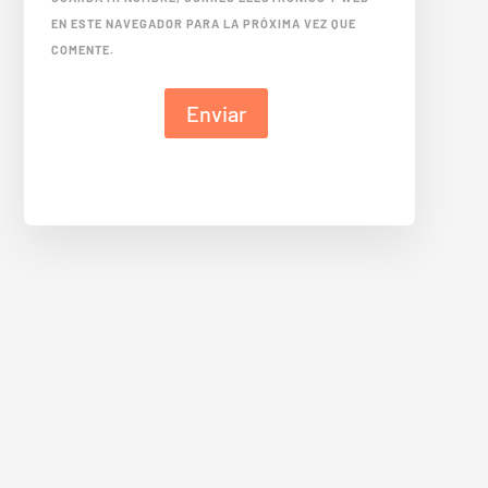
EN ESTE NAVEGADOR PARA LA PRÓXIMA VEZ QUE
COMENTE.
Enviar