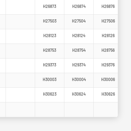
H26873
H26874
H26876
H27503
H27504
H27506
H28123
H28124
H28126
H28753
H28754
H28756
H29373
H29374
H29376
H30003
H30004
H30006
H30623
H30624
H30626