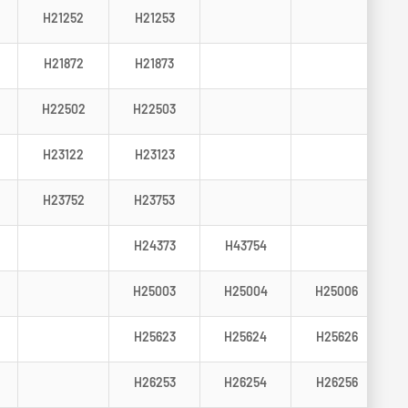
H21252
H21253
H21872
H21873
H22502
H22503
H23122
H23123
H23752
H23753
H24373
H43754
H25003
H25004
H25006
H25623
H25624
H25626
H26253
H26254
H26256