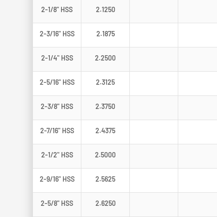
2-1/8" HSS
2.1250
2-3/16" HSS
2.1875
2-1/4" HSS
2.2500
2-5/16" HSS
2.3125
2-3/8" HSS
2.3750
2-7/16" HSS
2.4375
2-1/2" HSS
2.5000
2-9/16" HSS
2.5625
2-5/8" HSS
2.6250